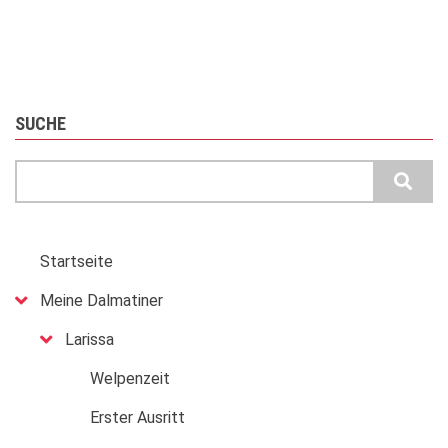
SUCHE
Suche
MAIN
Startseite
MENU
Meine Dalmatiner
Larissa
Welpenzeit
Erster Ausritt