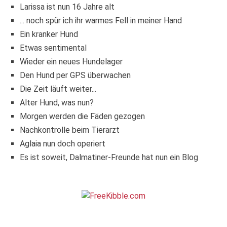
Larissa ist nun 16 Jahre alt
... noch spür ich ihr warmes Fell in meiner Hand
Ein kranker Hund
Etwas sentimental
Wieder ein neues Hundelager
Den Hund per GPS überwachen
Die Zeit läuft weiter...
Alter Hund, was nun?
Morgen werden die Fäden gezogen
Nachkontrolle beim Tierarzt
Aglaia nun doch operiert
Es ist soweit, Dalmatiner-Freunde hat nun ein Blog