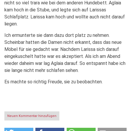
nicht so viel trara wie bei dem anderen Hundebett. Aglaia
kam hoch in die Stube, und legte sich auf Larissas
Schlafplatz. Larissa kam hoch und wollte auch nicht darauf
liegen.
Ich ermunterte sie dann dazu dort platz zu nehmen.
Scheinbar hatten die Damen nicht erkannt, dass das neue
Möbel für sie gedacht war. Nachdem Larissa sich darauf
eingekuschelt hatte war es akzeptiert. Als ich am Abend
wieder daheim war lag Aglaia darauf. So entspannt habe ich
sie lange nicht mehr schlafen sehen.
Es machte so richtig Freude, sie zu beobachten.
Neuen Kommentar hinzufügen