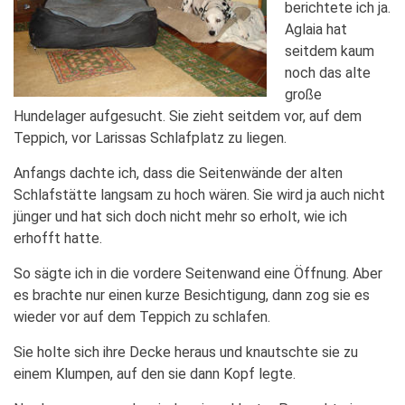
berichtete ich ja.
Aglaia hat
seitdem kaum
noch das alte
große
Hundelager aufgesucht. Sie zieht seitdem vor, auf dem
Teppich, vor Larissas Schlafplatz zu liegen.
Anfangs dachte ich, dass die Seitenwände der alten
Schlafstätte langsam zu hoch wären. Sie wird ja auch nicht
jünger und hat sich doch nicht mehr so erholt, wie ich
erhofft hatte.
So sägte ich in die vordere Seitenwand eine Öffnung. Aber
es brachte nur einen kurze Besichtigung, dann zog sie es
wieder vor auf dem Teppich zu schlafen.
Sie holte sich ihre Decke heraus und knautschte sie zu
einem Klumpen, auf den sie dann Kopf legte.