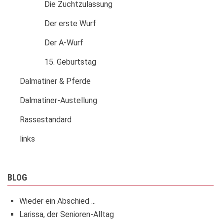
Die Zuchtzulassung
Der erste Wurf
Der A-Wurf
15. Geburtstag
Dalmatiner & Pferde
Dalmatiner-Austellung
Rassestandard
links
BLOG
Wieder ein Abschied ...
Larissa, der Senioren-Alltag