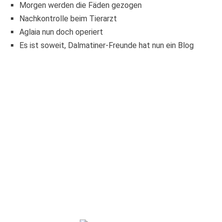
Morgen werden die Fäden gezogen
Nachkontrolle beim Tierarzt
Aglaia nun doch operiert
Es ist soweit, Dalmatiner-Freunde hat nun ein Blog