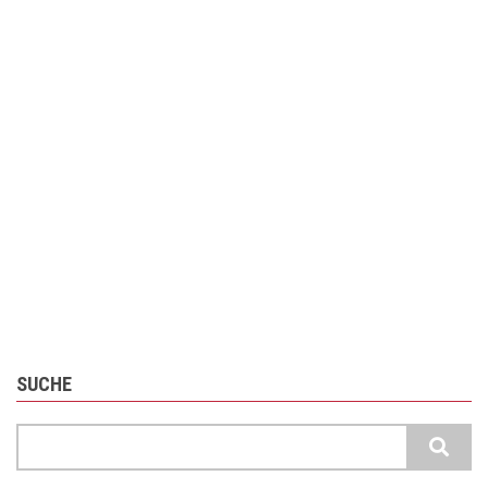
SUCHE
Suche