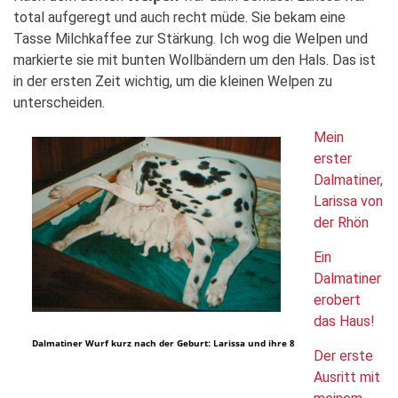
total aufgeregt und auch recht müde. Sie bekam eine
Tasse Milchkaffee zur Stärkung. Ich wog die Welpen und
markierte sie mit bunten Wollbändern um den Hals. Das ist
in der ersten Zeit wichtig, um die kleinen Welpen zu
unterscheiden.
Mein
erster
Dalmatiner,
Larissa von
der Rhön
Ein
Dalmatiner
erobert
das Haus!
Dalmatiner Wurf kurz nach der Geburt: Larissa und ihre 8
Der erste
Ausritt mit