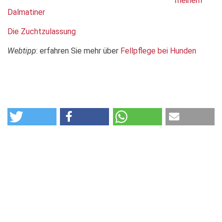
meinem
Dalmatiner
Die Zuchtzulassung
Webtipp
: erfahren Sie mehr über
Fellpflege bei Hunden