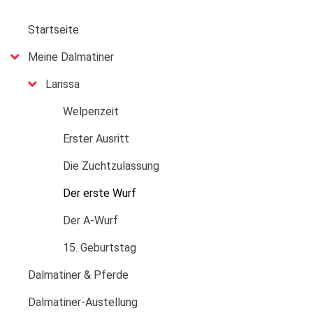
MAIN
Startseite
MENU
Meine Dalmatiner
Larissa
Welpenzeit
Erster Ausritt
Die Zuchtzulassung
Der erste Wurf
Der A-Wurf
15. Geburtstag
Dalmatiner & Pferde
Dalmatiner-Austellung